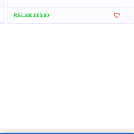
R$1.380.000,00