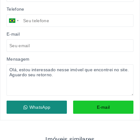
Telefone
E-mail
Mensagem
WhatsApp
E-mail
Imóveis similares