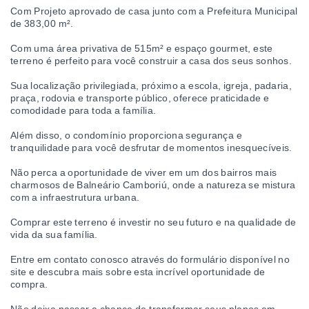
Com Projeto aprovado de casa junto com a Prefeitura Municipal
de 383,00 m².
Com uma área privativa de 515m² e espaço gourmet, este
terreno é perfeito para você construir a casa dos seus sonhos.
Sua localização privilegiada, próximo a escola, igreja, padaria,
praça, rodovia e transporte público, oferece praticidade e
comodidade para toda a família.
Além disso, o condomínio proporciona segurança e
tranquilidade para você desfrutar de momentos inesquecíveis.
Não perca a oportunidade de viver em um dos bairros mais
charmosos de Balneário Camboriú, onde a natureza se mistura
com a infraestrutura urbana.
Comprar este terreno é investir no seu futuro e na qualidade de
vida da sua família.
Entre em contato conosco através do formulário disponível no
site e descubra mais sobre esta incrível oportunidade de
compra.