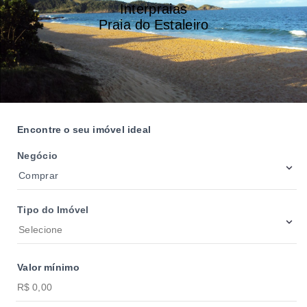
Interpraias
Praia do Estaleiro
Encontre o seu imóvel ideal
Negócio
Comprar
Tipo do Imóvel
Selecione
Valor mínimo