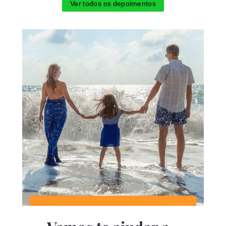
Ver todos os depoimentos