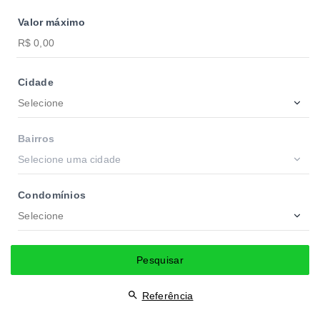
Valor máximo
Cidade
Selecione
Bairros
Selecione uma cidade
Condomínios
Selecione
Pesquisar
Referência