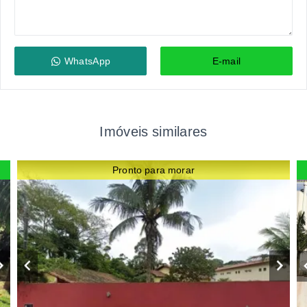
WhatsApp
E-mail
Imóveis similares
Pronto para morar