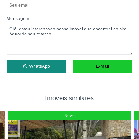
Mensagem
WhatsApp
E-mail
Imóveis similares
Novo