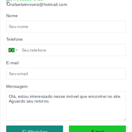
rafaelwimoveis@hotmail.com
Nome
Telefone
E-mail
Mensagem
WhatsApp
E-mail