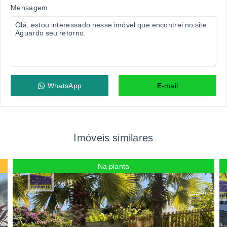
Mensagem
WhatsApp
E-mail
Imóveis similares
Na planta